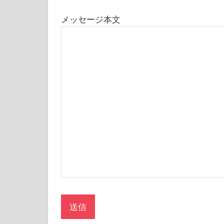
メッセージ本文