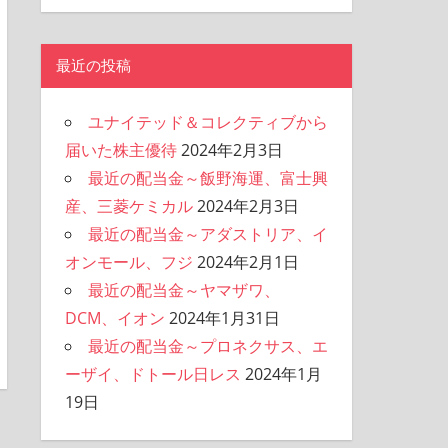
最近の投稿
ユナイテッド＆コレクティブから
届いた株主優待
2024年2月3日
最近の配当金～飯野海運、富士興
産、三菱ケミカル
2024年2月3日
最近の配当金～アダストリア、イ
オンモール、フジ
2024年2月1日
最近の配当金～ヤマザワ、
DCM、イオン
2024年1月31日
最近の配当金～プロネクサス、エ
ーザイ、ドトール日レス
2024年1月
19日