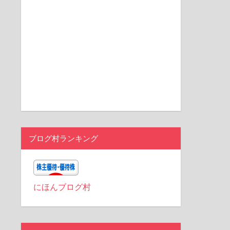
ブログ村ランキング
にほんブログ村