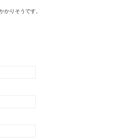
かかりそうです。