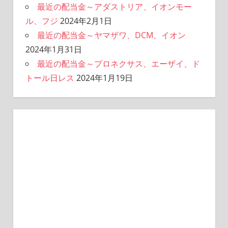
最近の配当金～アダストリア、イオンモー
ル、フジ
2024年2月1日
最近の配当金～ヤマザワ、DCM、イオン
2024年1月31日
最近の配当金～プロネクサス、エーザイ、ド
トール日レス
2024年1月19日