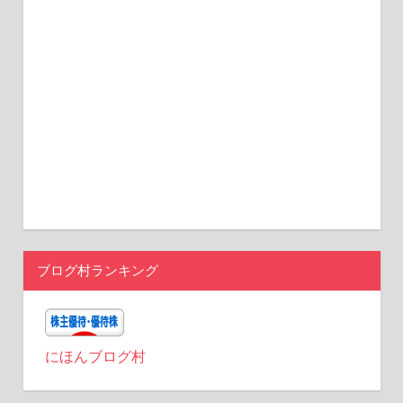
ブログ村ランキング
にほんブログ村