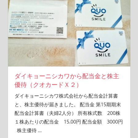
ダイキョーニシカワから配当金と株主
優待（クオカードＸ２）
ダイキョーニシカワ株式会社から配当金計算書
と、株主優待が届きました。 配当金 第15期期末
配当金計算書（夫婦2人分） 所有株式数 200株
１株あたりの配当金 15.00円 配当金額 3000円
株主優待
…