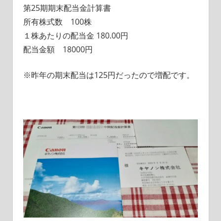
第25期期末配当金計算書
所有株式数 100株
１株あたりの配当金 180.00円
配当金額 18000円
※昨年の期末配当は125円だったので増配です。