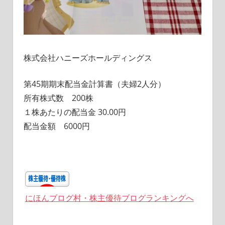
株式会社ハニーズホールディングス
第45期期末配当金計算書（夫婦2人分）
所有株式数 200株
１株あたりの配当金 30.00円
配当金額 6000円
にほんブログ村・株主優待ブログランキングへ