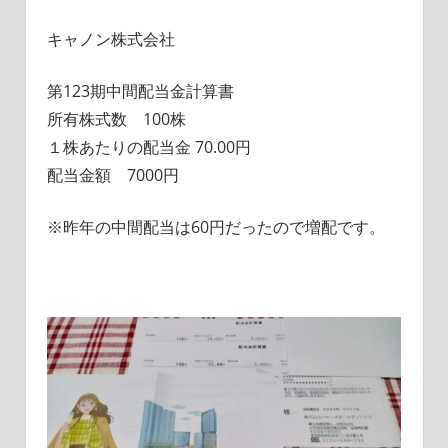
キャノン株式会社
第123期中間配当金計算書
所有株式数 100株
１株あたりの配当金 70.00円
配当金額 7000円
※昨年の中間配当は60円だったので増配です。