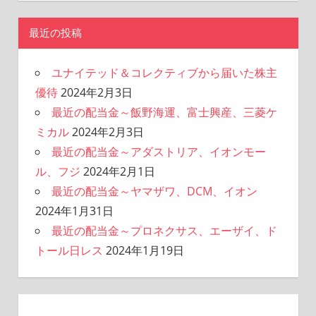
最近の投稿
ユナイテッド＆コレクティブから届いた株主
優待
2024年2月3日
最近の配当金～飯野海運、富士興産、三菱ケ
ミカル
2024年2月3日
最近の配当金～アダストリア、イオンモー
ル、フジ
2024年2月1日
最近の配当金～ヤマザワ、DCM、イオン
2024年1月31日
最近の配当金～プロネクサス、エーザイ、ド
トール日レス
2024年1月19日