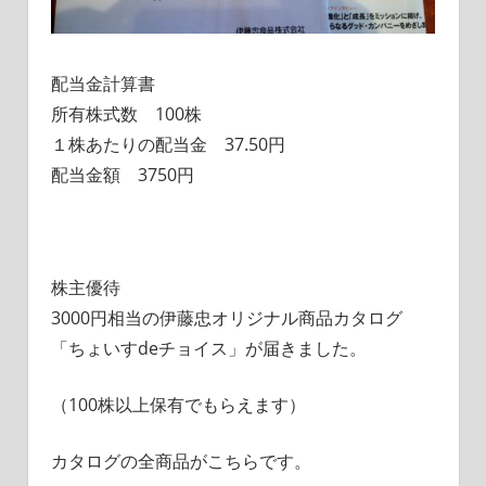
配当金計算書
所有株式数 100株
１株あたりの配当金 37.50円
配当金額 3750円
株主優待
3000円相当の伊藤忠オリジナル商品カタログ
「ちょいすdeチョイス」が届きました。
（100株以上保有でもらえます）
カタログの全商品がこちらです。