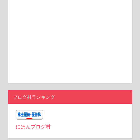
ブログ村ランキング
にほんブログ村