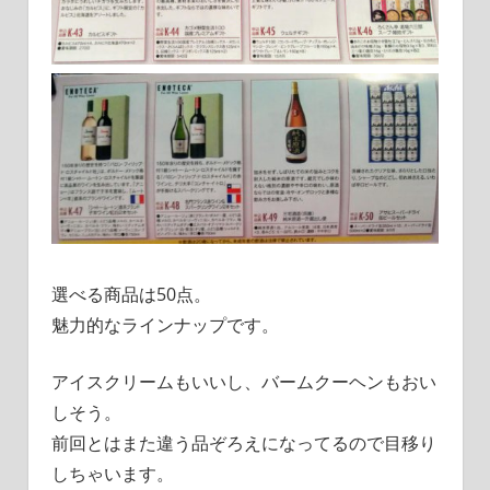
選べる商品は50点。
魅力的なラインナップです。
アイスクリームもいいし、バームクーヘンもおい
しそう。
前回とはまた違う品ぞろえになってるので目移り
しちゃいます。