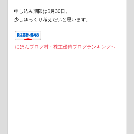
申し込み期限は9月30日。
少しゆっくり考えたいと思います。
にほんブログ村・株主優待ブログランキングへ