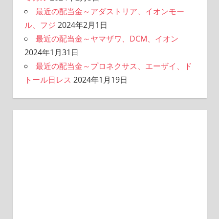
最近の配当金～アダストリア、イオンモー
ル、フジ
2024年2月1日
最近の配当金～ヤマザワ、DCM、イオン
2024年1月31日
最近の配当金～プロネクサス、エーザイ、ド
トール日レス
2024年1月19日