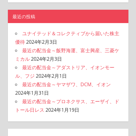
最近の投稿
ユナイテッド＆コレクティブから届いた株主
優待
2024年2月3日
最近の配当金～飯野海運、富士興産、三菱ケ
ミカル
2024年2月3日
最近の配当金～アダストリア、イオンモー
ル、フジ
2024年2月1日
最近の配当金～ヤマザワ、DCM、イオン
2024年1月31日
最近の配当金～プロネクサス、エーザイ、ド
トール日レス
2024年1月19日