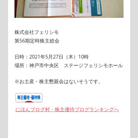
株式会社フェリシモ
第56期定時株主総会
日時：2021年5月27日（木）10時
場所：神戸市中央区 ステージフェリシモホール
※お土産・株主懇親会はないそうです。
にほんブログ村・株主優待ブログランキングへ