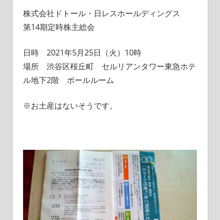
株式会社ドトール・日レスホールディングス
第14期定時株主総会
日時 2021年5月25日（火）10時
場所 渋谷区桜丘町 セルリアンタワー東急ホテ
ル地下2階 ボールルーム
※お土産はないそうです。