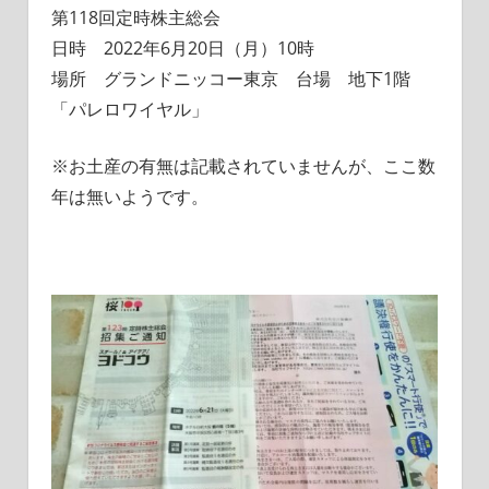
第118回定時株主総会
日時 2022年6月20日（月）10時
場所 グランドニッコー東京 台場 地下1階
「パレロワイヤル」
※お土産の有無は記載されていませんが、ここ数
年は無いようです。