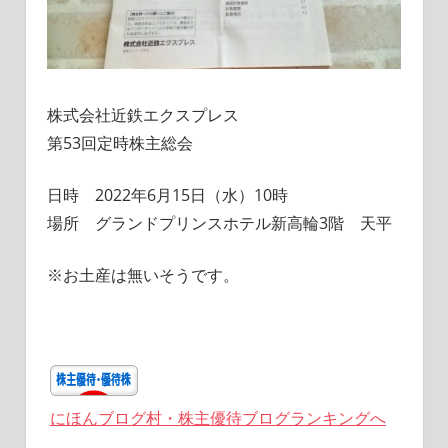
株式会社近鉄エクスプレス
第53回定時株主総会
日時 2022年6月15日（水）10時
場所 グランドプリンスホテル新高輪3階 天平
※お土産は無いそうです。
にほんブログ村・株主優待ブログランキングへ