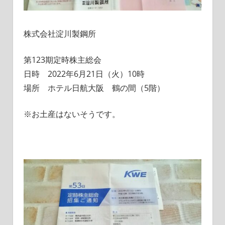
株式会社淀川製鋼所
第123期定時株主総会
日時 2022年6月21日（火）10時
場所 ホテル日航大阪 鶴の間（5階）
※お土産はないそうです。