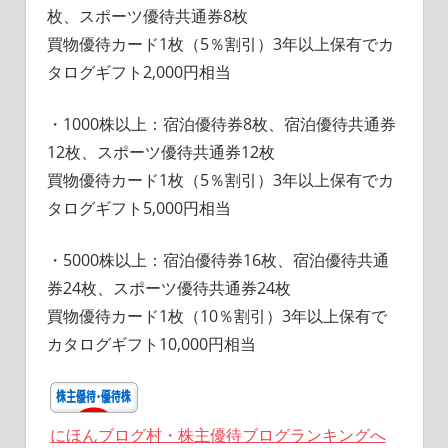
枚、スポーツ優待共通券8枚
買物優待カード1枚（5％割引）3年以上保有でカ
タログギフト2,000円相当
・1000株以上：宿泊優待券8枚、宿泊優待共通券
12枚、スポーツ優待共通券12枚
買物優待カード1枚（5％割引）3年以上保有でカ
タログギフト5,000円相当
・5000株以上：宿泊優待券16枚、宿泊優待共通
券24枚、スポーツ優待共通券24枚
買物優待カード1枚（10％割引）3年以上保有で
カタログギフト10,000円相当
にほんブログ村・株主優待ブログランキングへ