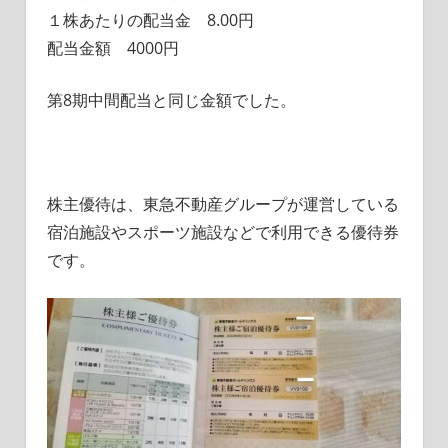
１株あたりの配当金 8.00円
配当金額 4000円
第8期中間配当と同じ金額でした。
株主優待は、東急不動産グループが運営している
宿泊施設やスポーツ施設などで利用できる優待券
です。