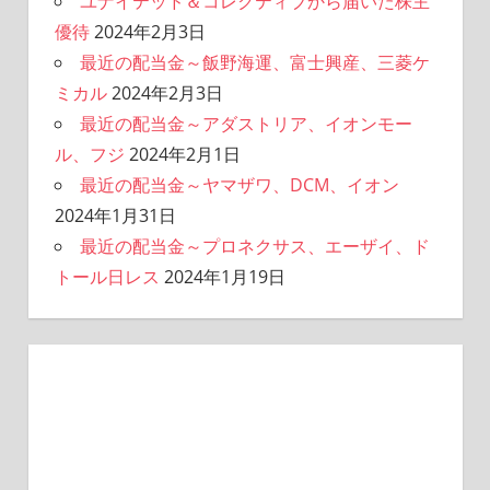
ユナイテッド＆コレクティブから届いた株主
優待
2024年2月3日
最近の配当金～飯野海運、富士興産、三菱ケ
ミカル
2024年2月3日
最近の配当金～アダストリア、イオンモー
ル、フジ
2024年2月1日
最近の配当金～ヤマザワ、DCM、イオン
2024年1月31日
最近の配当金～プロネクサス、エーザイ、ド
トール日レス
2024年1月19日