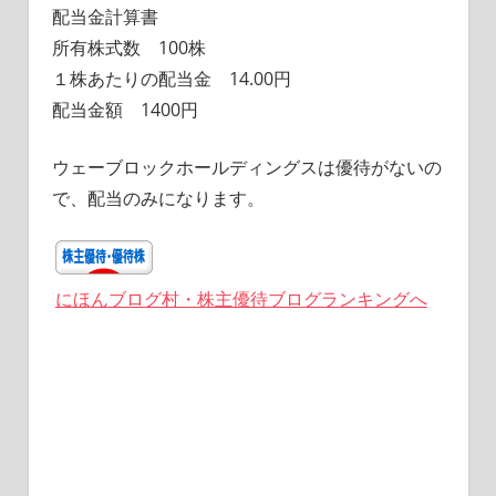
配当金計算書
所有株式数 100株
１株あたりの配当金 14.00円
配当金額 1400円
ウェーブロックホールディングスは優待がないの
で、配当のみになります。
にほんブログ村・株主優待ブログランキングへ