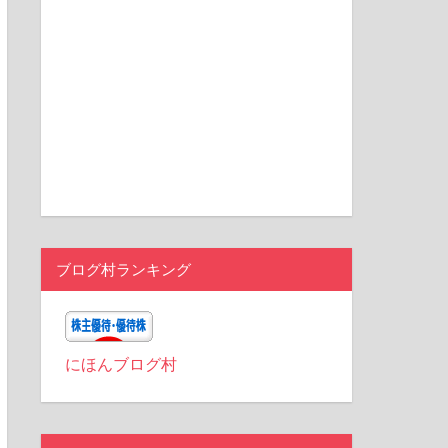
ブログ村ランキング
にほんブログ村