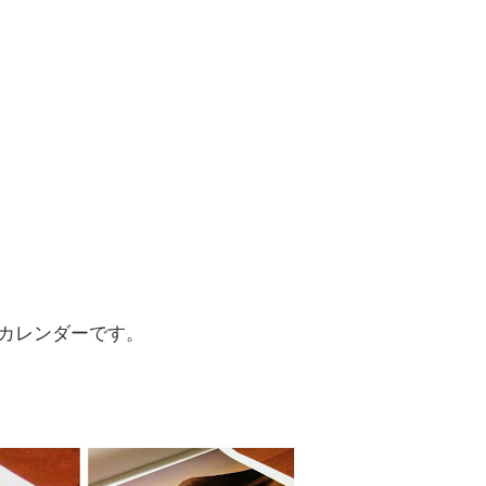
カレンダーです。