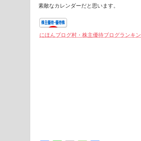
素敵なカレンダーだと思います。
にほんブログ村・株主優待ブログランキン