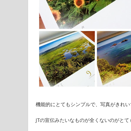
機能的にとてもシンプルで、写真がきれい
JTの宣伝みたいなものが全くないのがとて