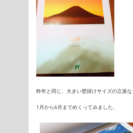
昨年と同じ、大きい壁掛けサイズの立派な
1月から6月までめくってみました。