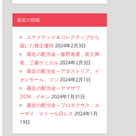
最近の投稿
ユナイテッド＆コレクティブから
届いた株主優待
2024年2月3日
最近の配当金～飯野海運、富士興
産、三菱ケミカル
2024年2月3日
最近の配当金～アダストリア、イ
オンモール、フジ
2024年2月1日
最近の配当金～ヤマザワ、
DCM、イオン
2024年1月31日
最近の配当金～プロネクサス、エ
ーザイ、ドトール日レス
2024年1月
19日